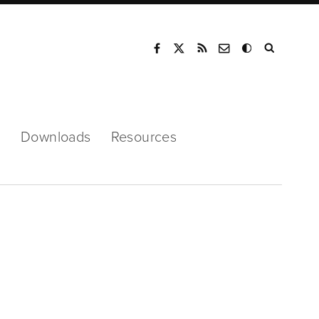
Mode
s
Downloads
Resources