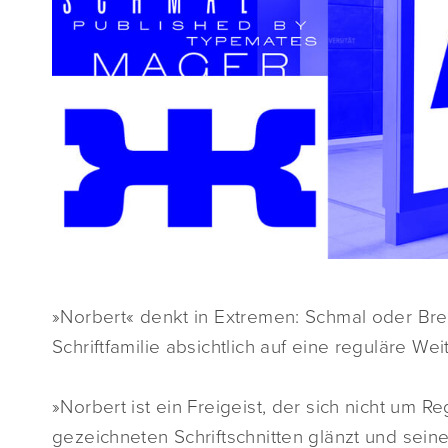
»Norbert« denkt in Extremen: Schmal oder Breit
Schriftfamilie absichtlich auf eine reguläre W
»Norbert ist ein Freigeist, der sich nicht um Re
gezeichneten Schriftschnitten glänzt und seine