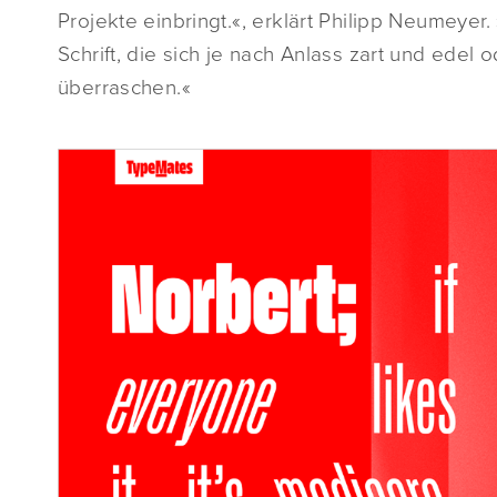
Projekte einbringt.«, erklärt Philipp Neumeyer. »
Schrift, die sich je nach Anlass zart und edel
überraschen.«