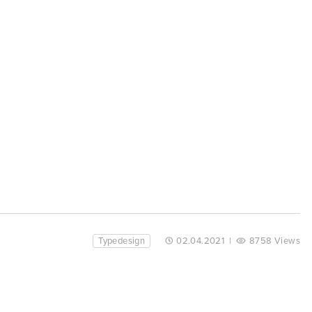
Typedesign
02.04.2021
|
8758 Views