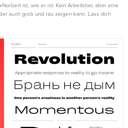
Norbert ist, wie er ist: Kein Arbeitstier, aber eine
 oder auch grob und rau zeigen kann. Lass dich