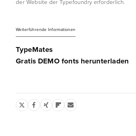
der Website der Typefoundry erforderlich.
Weiterführende Informationen
TypeMates
Gratis DEMO fonts herunterladen