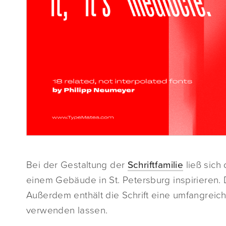
Bei der Gestaltung der
Schriftfamilie
ließ sich 
einem Gebäude in St. Petersburg inspirieren. 
Außerdem enthält die Schrift eine umfangreiche
verwenden lassen.