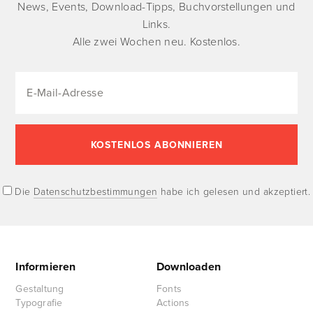
News, Events, Download-Tipps, Buchvorstellungen und
Links.
Alle zwei Wochen neu. Kostenlos.
Die
Datenschutzbestimmungen
habe ich gelesen und akzeptiert.
Informieren
Downloaden
Gestaltung
Fonts
Typografie
Actions