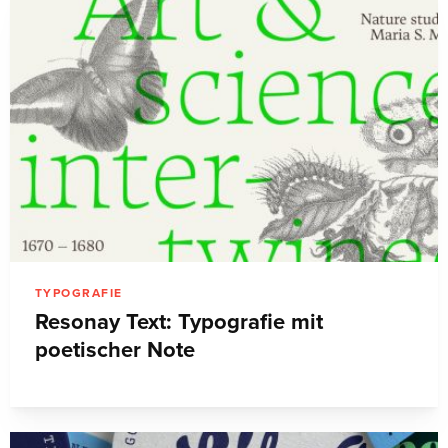
TYPOGRAFIE
Resonay Text: Typografie mit
poetischer Note