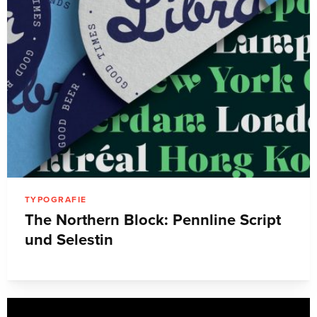
TYPOGRAFIE
The Northern Block: Pennline Script
und Selestin