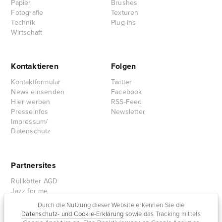
Papier
Brushes
Fotografie
Texturen
Technik
Plug-ins
Wirtschaft
Kontaktieren
Folgen
Kontaktformular
Twitter
News einsenden
Facebook
Hier werben
RSS-Feed
Presseinfos
Newsletter
Impressum/
Datenschutz
Partnersites
Rullkötter AGD
Jazz for me
Durch die Nutzung dieser Website erkennen Sie die
Datenschutz- und Cookie-Erklärung
sowie das Tracking mittels