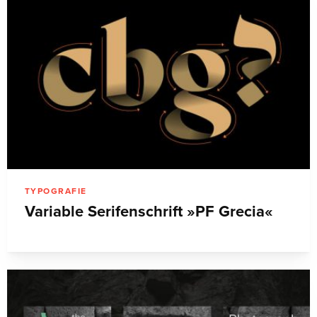
TYPOGRAFIE
Variable Serifenschrift »PF Grecia«