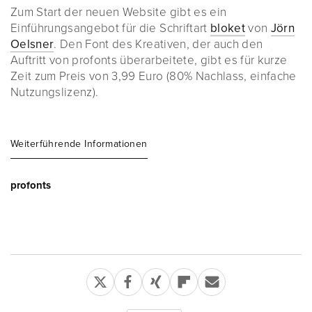
Zum Start der neuen Website gibt es ein
Einführungsangebot für die Schriftart
bloket
von
Jörn
Oelsner
. Den Font des Kreativen, der auch den
Auftritt von profonts überarbeitete, gibt es für kurze
Zeit zum Preis von 3,99 Euro (80% Nachlass, einfache
Nutzungslizenz).
Weiterführende Informationen
profonts