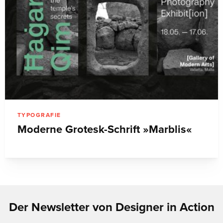
TYPOGRAFIE
Moderne Grotesk-Schrift »Marblis«
Der Newsletter von Designer in Action