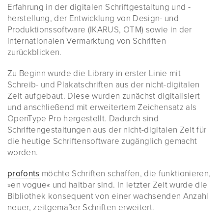
Erfahrung in der digitalen Schriftgestaltung und -
herstellung, der Entwicklung von Design- und
Produktionssoftware (IKARUS, OTM) sowie in der
internationalen Vermarktung von Schriften
zurückblicken.
Zu Beginn wurde die Library in erster Linie mit
Schreib- und Plakatschriften aus der nicht-digitalen
Zeit aufgebaut. Diese wurden zunächst digitalisiert
und anschließend mit erweitertem Zeichensatz als
OpenType Pro hergestellt. Dadurch sind
Schriftengestaltungen aus der nicht-digitalen Zeit für
die heutige Schriftensoftware zugänglich gemacht
worden.
profonts
möchte Schriften schaffen, die funktionieren,
»en vogue« und haltbar sind. In letzter Zeit wurde die
Bibliothek konsequent von einer wachsenden Anzahl
neuer, zeitgemäßer Schriften erweitert.