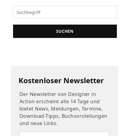
SUCHEN
Kostenloser Newsletter
Der Newsletter von Designer in
Action erscheint alle 14 Tage und
bietet News, Meldungen, Termine,
Download-Tipps, Buchvorstellungen
und neue Links.