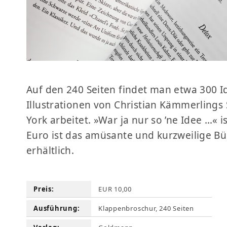
Auf den 240 Seiten findet man etwa 300 I
Illustrationen von Christian Kämmerlings 
York arbeitet. »War ja nur so ’ne Idee …«
Euro ist das amüsante und kurzweilige Bü
erhältlich.
Preis:
EUR 10,00
Ausführung:
Klappenbroschur, 240 Seiten