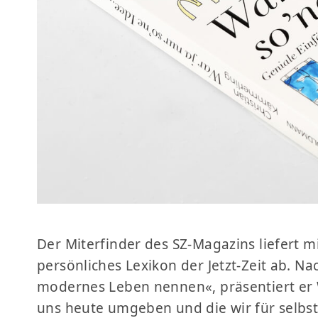
Der Miterfinder des SZ-Magazins liefert mi
persönliches Lexikon der Jetzt-Zeit ab. N
modernes Leben nennen«, präsentiert er W
uns heute umgeben und die wir für selbst