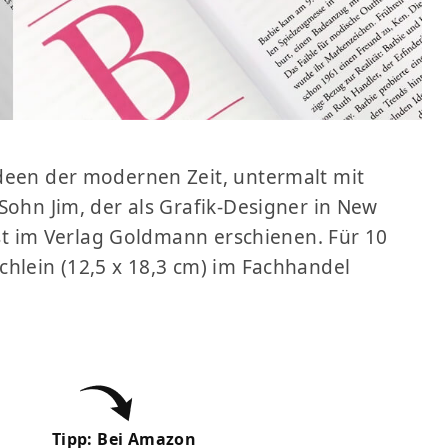
deen der modernen Zeit, untermalt mit
Sohn Jim, der als Grafik-Designer in New
 ist im Verlag Goldmann erschienen. Für 10
chlein (12,5 x 18,3 cm) im Fachhandel
Tipp: Bei Amazon