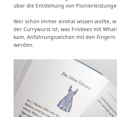
über die Entstehung von Pionierleistunge
Wer schon immer einmal wissen wollte, wi
der Currywurst ist, was Frisbees mit Wha
kam, Anführungszeichen mit den Fingern i
werden.