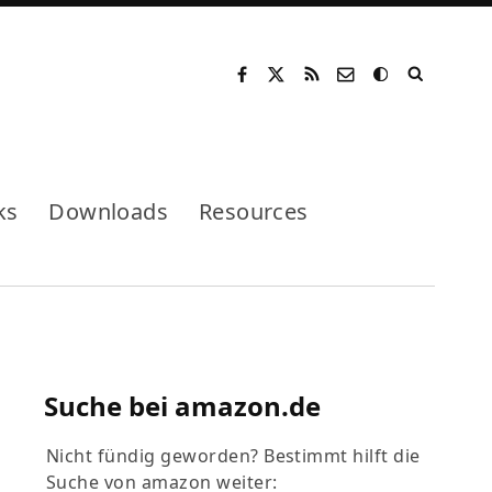
Mode
ks
Downloads
Resources
Suche bei amazon.de
Nicht fündig geworden? Bestimmt hilft die
Suche von amazon weiter: