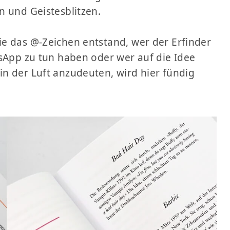
n und Geistesblitzen.
e das @-Zeichen entstand, wer der Erfinder
tsApp zu tun haben oder wer auf die Idee
n der Luft anzudeuten, wird hier fündig