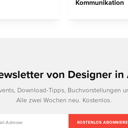
Kommunikation
ewsletter von Designer in 
vents, Download-Tipps, Buchvorstellungen un
Alle zwei Wochen neu. Kostenlos.