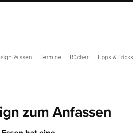
sign-Wissen
Termine
Bücher
Tipps & Trick
ign zum Anfassen