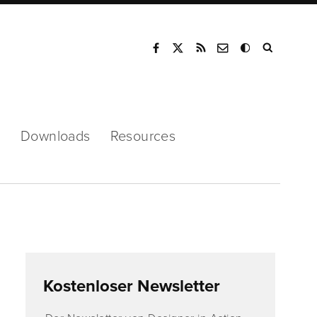
Mode
s
Downloads
Resources
Kostenloser Newsletter