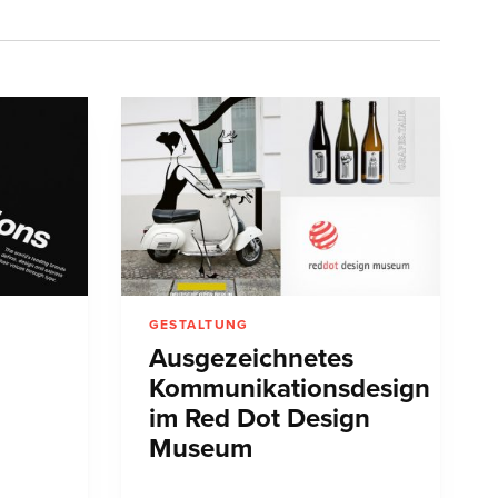
GESTALTUNG
Ausgezeichnetes
Kommunikationsdesign
im Red Dot Design
Museum