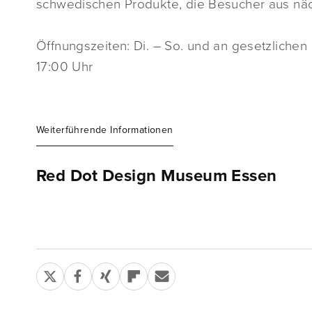
schwedischen Produkte, die Besucher aus nä
Öffnungszeiten: Di. – So. und an gesetzlichen F
17:00 Uhr
Weiterführende Informationen
Red Dot Design Museum Essen