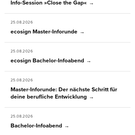
Info-Session »Close the Gap«
25.08.2026
ecosign Master-Inforunde
25.08.2026
ecosign Bachelor-Infoabend
25.08.2026
Master-Inforunde: Der nächste Schritt für
deine berufliche Entwicklung
25.08.2026
Bachelor-Infoabend