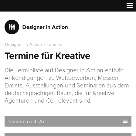
Designer in Action
Termine
Termine für Kreative
Die Terminliste auf Designer in Action enthält
Ankündigungen zu Wettbewerben, Messen,
Events, Ausstellungen und Seminaren aus dem
deutschsprachigen Raum, die für Kreative,
Agenturen und Co. relevant sind.
Termine nach Art