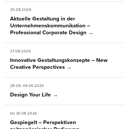
25.08.2026
Aktuelle Gestaltung in der
Unternehmenskommunikation –
Professional Corporate Design
27.08.2026
Innovative Gestaltungskonzepte – New
Creative Perspectives
28.08.-04.09.2026
Design Your Life
bis 30.08.2026
Gespiegelt – Perspektiven