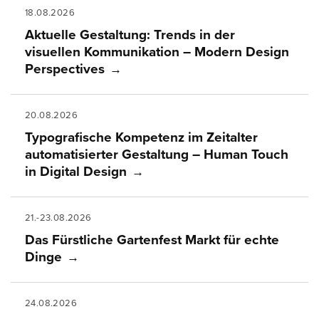
18.08.2026
Aktuelle Gestaltung: Trends in der
visuellen Kommunikation – Modern Design
Perspectives
20.08.2026
Typografische Kompetenz im Zeitalter
automatisierter Gestaltung – Human Touch
in Digital Design
21.-23.08.2026
Das Fürstliche Gartenfest Markt für echte
Dinge
24.08.2026