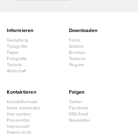
Informieren
Downloaden
Gestaltung
Fonts
Typografie
Actions
Papier
Brushes
Fotografie
Texturen
Technik
Plug-ins
Wirtschaft
Kontaktieren
Folgen
Kontaktformular
Twitter
News einsenden
Facebook
Hier werben
RSS-Feed
Presseinfos
Newsletter
Impressum/
Datenschutz