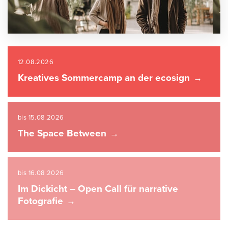
12.08.2026
Kreatives Sommercamp an der ecosign
bis 15.08.2026
The Space Between
bis 16.08.2026
Im Dickicht – Open Call für narrative
Fotografie