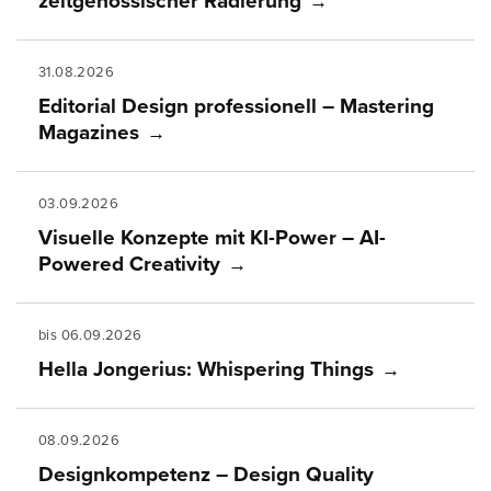
zeitgenössischer Radierung
31.08.2026
Editorial Design professionell – Mastering
Magazines
03.09.2026
Visuelle Konzepte mit KI-Power – AI-
Powered Creativity
bis 06.09.2026
Hella Jongerius: Whispering Things
08.09.2026
Designkompetenz – Design Quality