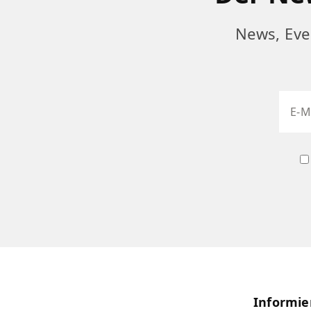
News, Eve
Informie