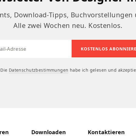
nts, Download-Tipps, Buchvorstellungen 
Alle zwei Wochen neu. Kostenlos.
Die
Datenschutzbestimmungen
habe ich gelesen und akzeptie
ren
Downloaden
Kontaktieren