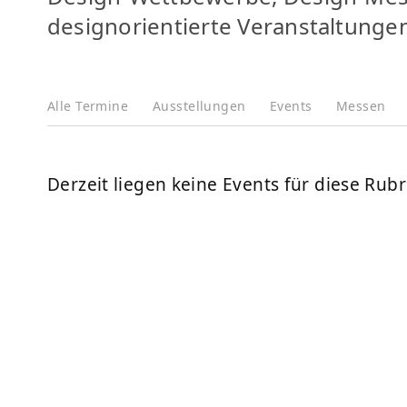
designorientierte Veranstaltungen, 
Alle
Termine
Ausstellungen
Events
Messen
Derzeit liegen keine Events für diese Rubri