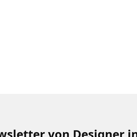
sletter von Designer i