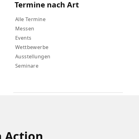
Termine nach Art
Alle Termine
Messen
Events
Wettbewerbe
Ausstellungen
Seminare
n Action