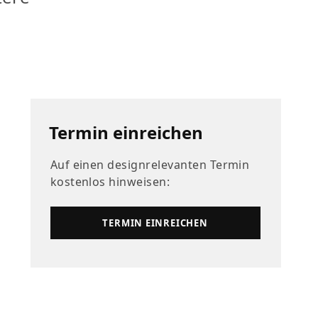
Termin einreichen
Auf einen designrelevanten Termin
kostenlos hinweisen:
TERMIN EINREICHEN