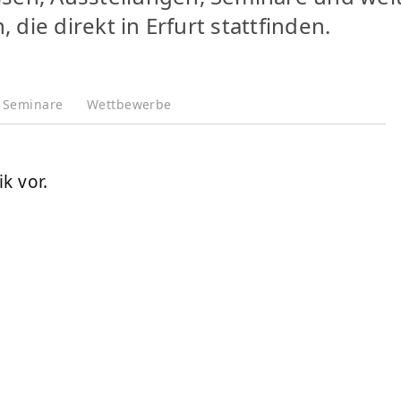
die direkt in Erfurt stattfinden.
Seminare
Wettbewerbe
k vor.