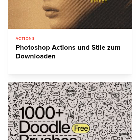
ACTIONS
Photoshop Actions und Stile zum
Downloaden