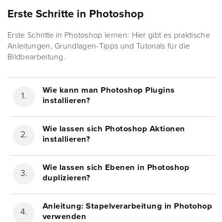
Erste Schritte in Photoshop
Erste Schritte in Photoshop lernen: Hier gibt es praktische
Anleitungen, Grundlagen-Tipps und Tutorials für die
Bildbearbeitung.
Wie kann man Photoshop Plugins
installieren?
Wie lassen sich Photoshop Aktionen
installieren?
Wie lassen sich Ebenen in Photoshop
duplizieren?
Anleitung: Stapelverarbeitung in Photohop
verwenden