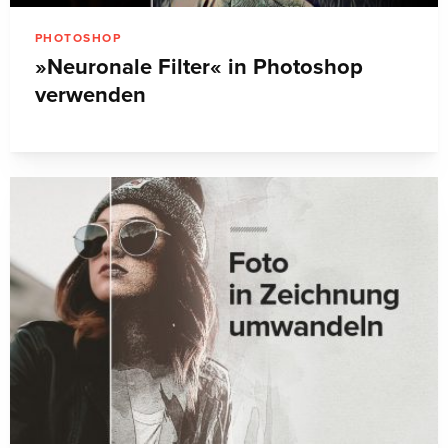
PHOTOSHOP
»Neuronale Filter« in Photoshop
verwenden