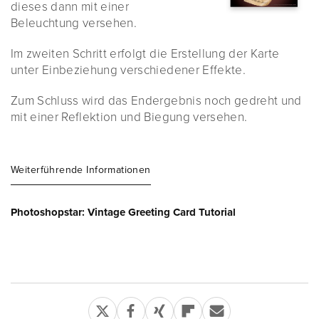
dieses dann mit einer
Beleuchtung versehen.
Im zweiten Schritt erfolgt die Erstellung der Karte
unter Einbeziehung verschiedener Effekte.
Zum Schluss wird das Endergebnis noch gedreht und
mit einer Reflektion und Biegung versehen.
Weiterführende Informationen
Photoshopstar: Vintage Greeting Card Tutorial