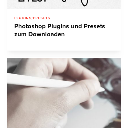
PLUGINS/PRESETS
Photoshop PlugIns und Presets
zum Downloaden