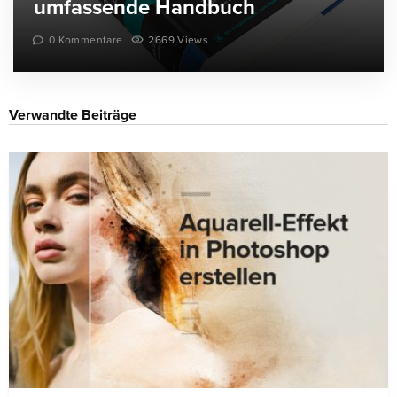
umfassende Handbuch
0 Kommentare
2669 Views
Verwandte Beiträge