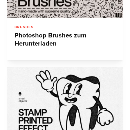
BRUSHES
Photoshop Brushes zum
Herunterladen