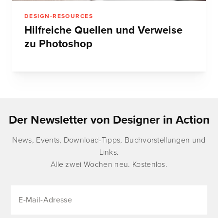
DESIGN-RESOURCES
Hilfreiche Quellen und Verweise
zu Photoshop
Der Newsletter von Designer in Action
News, Events, Download-Tipps, Buchvorstellungen und
Links.
Alle zwei Wochen neu. Kostenlos.