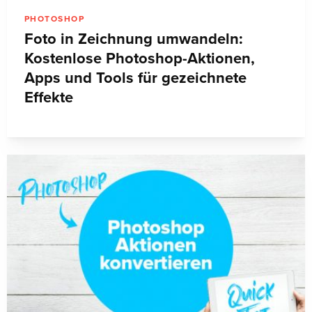
PHOTOSHOP
Foto in Zeichnung umwandeln:
Kostenlose Photoshop-Aktionen,
Apps und Tools für gezeichnete
Effekte