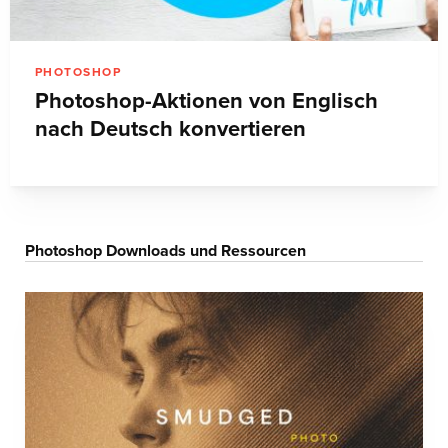
PHOTOSHOP
Photoshop-Aktionen von Englisch
nach Deutsch konvertieren
Photoshop Downloads und Ressourcen