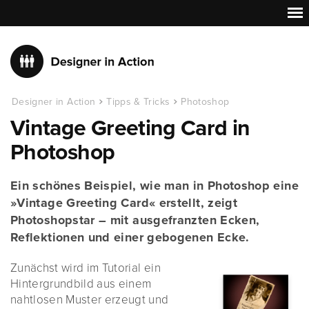
Designer in Action
Tipps & Tricks
Photoshop
Vintage Greeting Card in
Photoshop
Ein schönes Beispiel, wie man in Photoshop eine
»Vintage Greeting Card« erstellt, zeigt
Photoshopstar – mit ausgefranzten Ecken,
Reflektionen und einer gebogenen Ecke.
Zunächst wird im Tutorial ein
Hintergrundbild aus einem
nahtlosen Muster erzeugt und