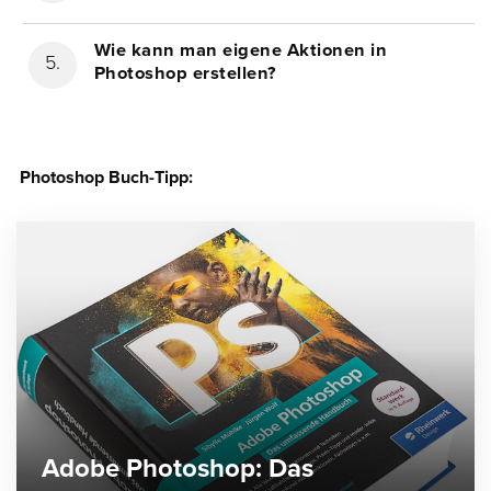
Wie kann man eigene Aktionen in
Photoshop erstellen?
Photoshop Buch-Tipp:
Adobe Photoshop: Das