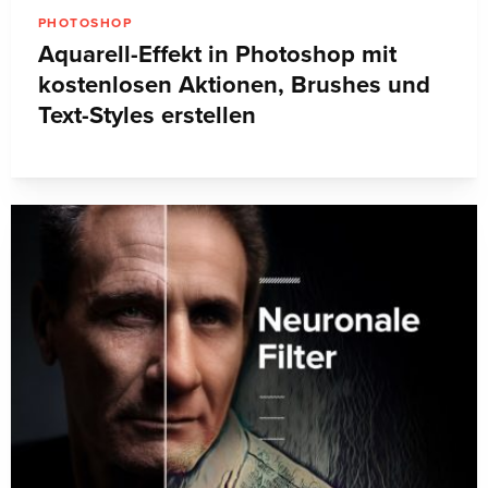
PHOTOSHOP
Aquarell-Effekt in Photoshop mit
kostenlosen Aktionen, Brushes und
Text-Styles erstellen