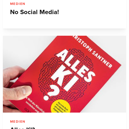
MEDIEN
No Social Media!
MEDIEN