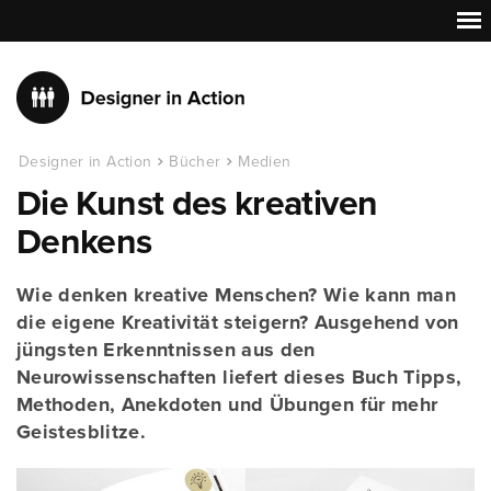
Designer in Action
Bücher
Medien
Die Kunst des kreativen
Denkens
Wie denken kreative Menschen? Wie kann man
die eigene Kreativität steigern? Ausgehend von
jüngsten Erkenntnissen aus den
Neurowissenschaften liefert dieses Buch Tipps,
Methoden, Anekdoten und Übungen für mehr
Geistesblitze.