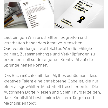
Laut einigen Wissenschaftlern begreifen und
verarbeiten besonders kreative Menschen
Querverbindungen viel leichter. Wer die Fähigkeit
trainiert, Zusammenhänge und Verknüpfungen zu
erkennen, soll so der eigenen Kreativität auf die
Sprünge helfen können.
Das Buch möchte mit dem Mythos aufräumen, dass
kreatives Talent eine angeborene Gabe ist, die nur
einer ausgewählten Minderheit beschieden ist. Die
Autorinnen Dorte Nielsen und Sarah Thurber zeigen,
dass Kreativität bestimmten Mustern, Regeln und
Mechaniken folgt.