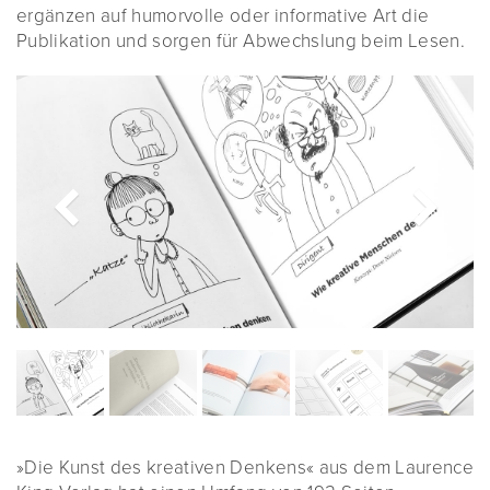
ergänzen auf humorvolle oder informative Art die
Publikation und sorgen für Abwechslung beim Lesen.
»Die Kunst des kreativen Denkens« aus dem Laurence