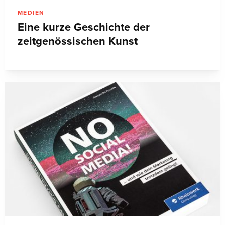
MEDIEN
Eine kurze Geschichte der
zeitgenössischen Kunst