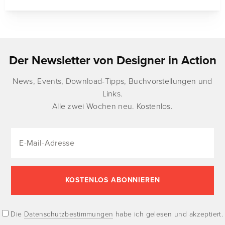
Der Newsletter von Designer in Action
News, Events, Download-Tipps, Buchvorstellungen und
Links.
Alle zwei Wochen neu. Kostenlos.
Die
Datenschutzbestimmungen
habe ich gelesen und akzeptiert.