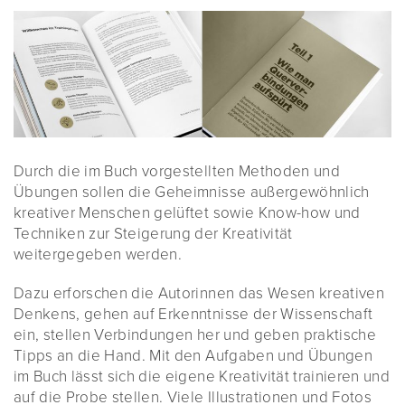
Durch die im Buch vorgestellten Methoden und
Übungen sollen die Geheimnisse außergewöhnlich
kreativer Menschen gelüftet sowie Know-how und
Techniken zur Steigerung der Kreativität
weitergegeben werden.
Dazu erforschen die Autorinnen das Wesen kreativen
Denkens, gehen auf Erkenntnisse der Wissenschaft
ein, stellen Verbindungen her und geben praktische
Tipps an die Hand. Mit den Aufgaben und Übungen
im Buch lässt sich die eigene Kreativität trainieren und
auf die Probe stellen. Viele Illustrationen und Fotos