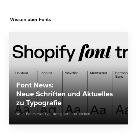
Wissen über Fonts
Font News:
Neue Schriften und Aktuelles
zu Typografie
Neue Fonts von Typedesignern entdecken