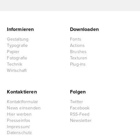
Informieren
Downloaden
Gestaltung
Fonts
Typografie
Actions
Papier
Brushes
Fotografie
Texturen
Technik
Plug-ins
Wirtschaft
Kontaktieren
Folgen
Kontaktformular
Twitter
News einsenden
Facebook
Hier werben
RSS-Feed
Presseinfos
Newsletter
Impressum/
Datenschutz