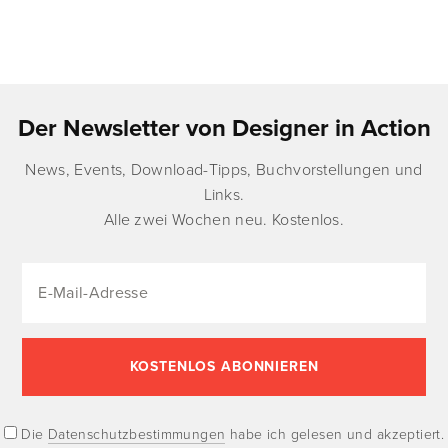
Der Newsletter von Designer in Action
News, Events, Download-Tipps, Buchvorstellungen und
Links.
Alle zwei Wochen neu. Kostenlos.
Die
Datenschutzbestimmungen
habe ich gelesen und akzeptiert.