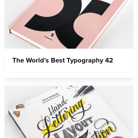
The World’s Best Typography 42