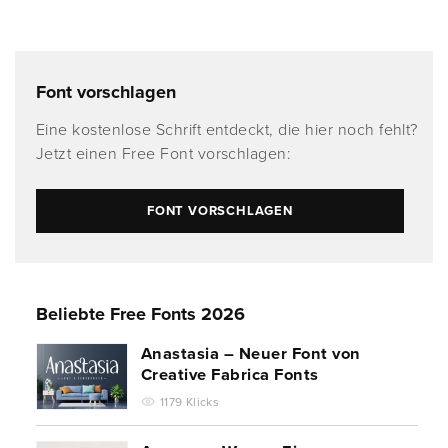
Font vorschlagen
Eine kostenlose Schrift entdeckt, die hier noch fehlt?
Jetzt einen Free Font vorschlagen:
FONT VORSCHLAGEN
Beliebte Free Fonts 2026
Anastasia – Neuer Font von
Creative Fabrica Fonts
1179 Klicks