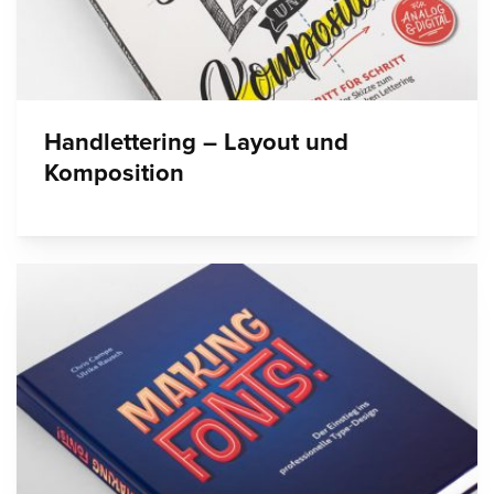
Handlettering – Layout und
Komposition