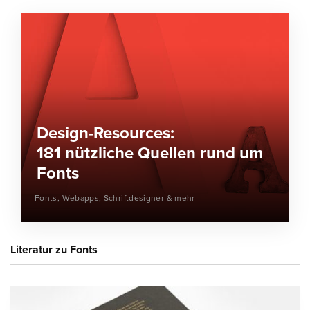
Design-Resources:
181 nützliche Quellen rund um
Fonts
Fonts, Webapps, Schriftdesigner & mehr
Literatur zu Fonts