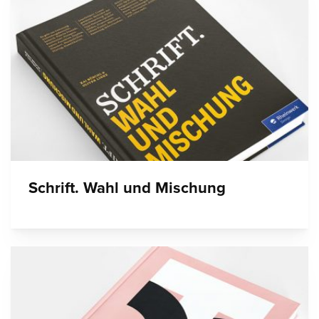
Schrift. Wahl und Mischung