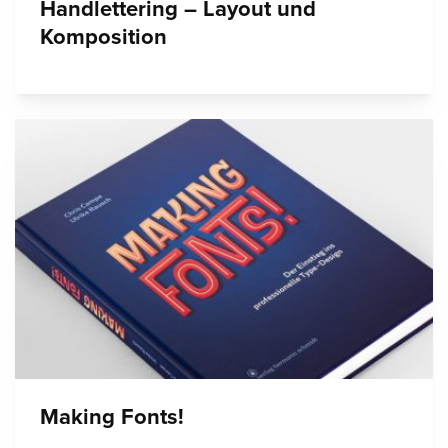
Handlettering – Layout und
Komposition
Making Fonts!