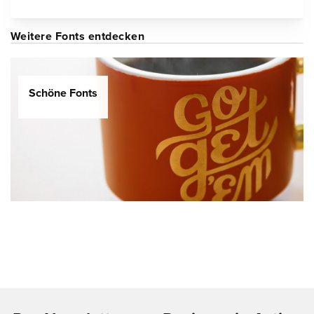
Weitere Fonts entdecken
Schöne Fonts