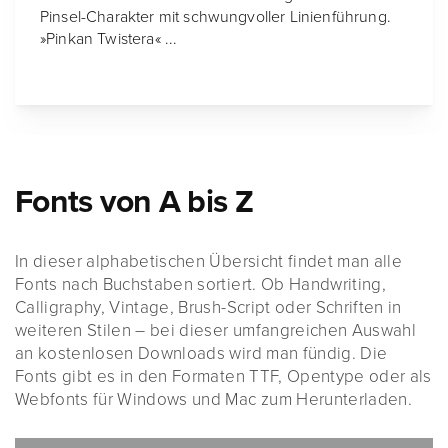
Pinsel-Charakter mit schwungvoller Linienführung.
»Pinkan Twistera« ...
Fonts von A bis Z
In dieser alphabetischen Übersicht findet man alle
Fonts nach Buchstaben sortiert. Ob Handwriting,
Calligraphy, Vintage, Brush-Script oder Schriften in
weiteren Stilen – bei dieser umfangreichen Auswahl
an kostenlosen Downloads wird man fündig. Die
Fonts gibt es in den Formaten TTF, Opentype oder als
Webfonts für Windows und Mac zum Herunterladen.