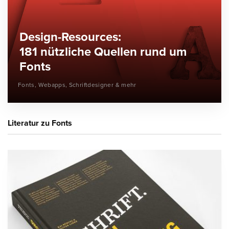
Design-Resources:
181 nützliche Quellen rund um
Fonts
Fonts, Webapps, Schriftdesigner & mehr
Literatur zu Fonts