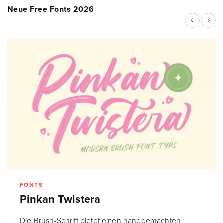
Neue Free Fonts 2026
FONTS
Pinkan Twistera
Die Brush-Schrift bietet einen handgemachten