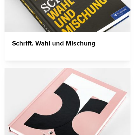
Schrift. Wahl und Mischung