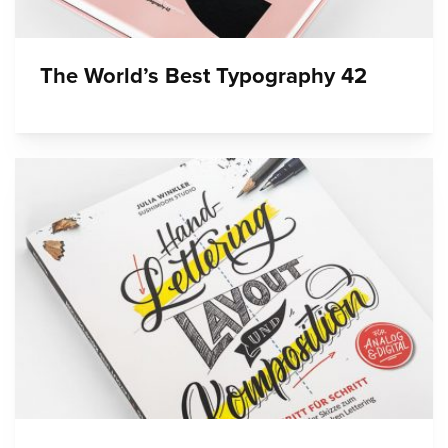
The World’s Best Typography 42