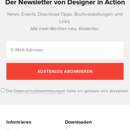
Der Newsletter von Designer in Action
News, Events, Download-Tipps, Buchvorstellungen und
Links.
Alle zwei Wochen neu. Kostenlos.
Die
Datenschutzbestimmungen
habe ich gelesen und akzeptiert.
Informieren
Downloaden