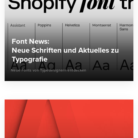
Font News:
Neue Schriften und Aktuelles zu
Typografie
Neue Fonts von Typedesignern entdecken