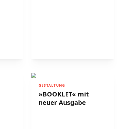
GESTALTUNG
»BOOKLET« mit
neuer Ausgabe