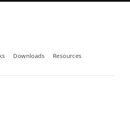
Mode
ks
Downloads
Resources