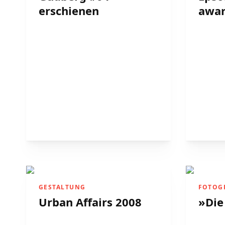
erschienen
awar
GESTALTUNG
FOTOG
Urban Affairs 2008
»Die