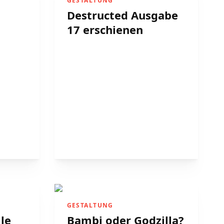
GESTALTUNG
Destructed Ausgabe
17 erschienen
GESTALTUNG
le
Bambi oder Godzilla?