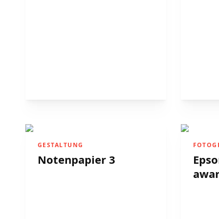
GESTALTUNG
FOTOG
Notenpapier 3
Epso
awar