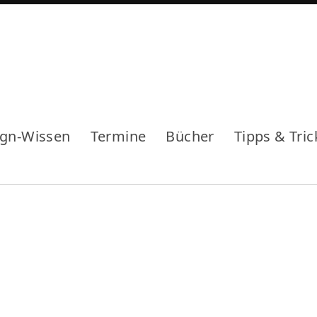
ign-Wissen
Termine
Bücher
Tipps & Tric