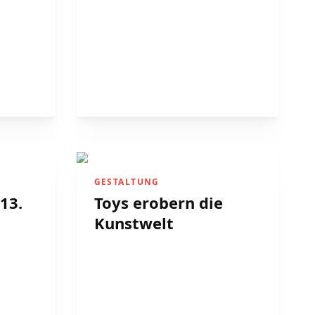
GESTALTUNG
13.
Toys erobern die
Kunstwelt