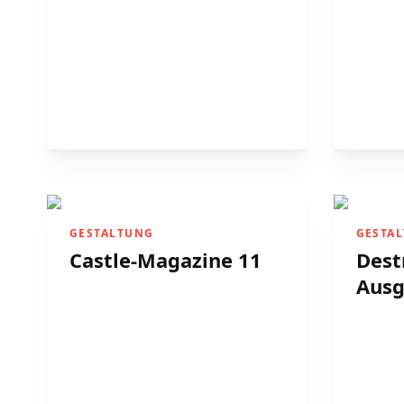
GESTALTUNG
GESTA
Castle-Magazine 11
Dest
Ausg