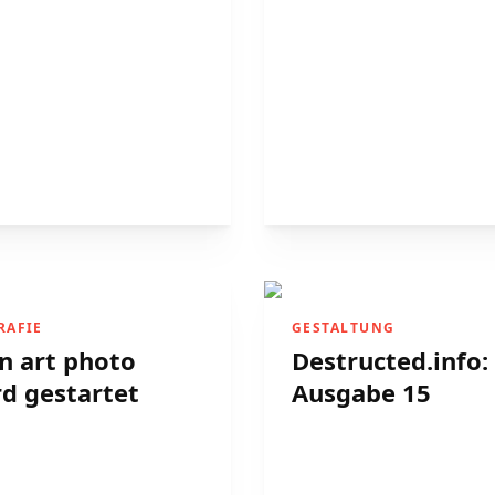
RAFIE
GESTALTUNG
n art photo
Destructed.info:
d gestartet
Ausgabe 15