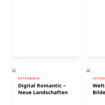
FOTOGRAFIE
FOTOG
Digital Romantic –
Welt
Neue Landschaften
Bild