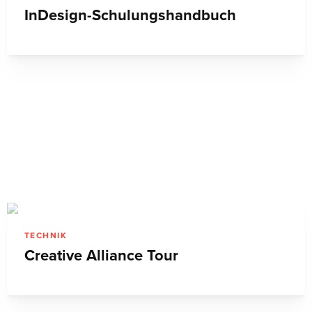
InDesign-Schulungshandbuch
TECHNIK
Creative Alliance Tour