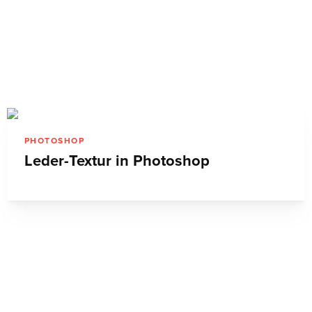
PHOTOSHOP
Leder-Textur in Photoshop