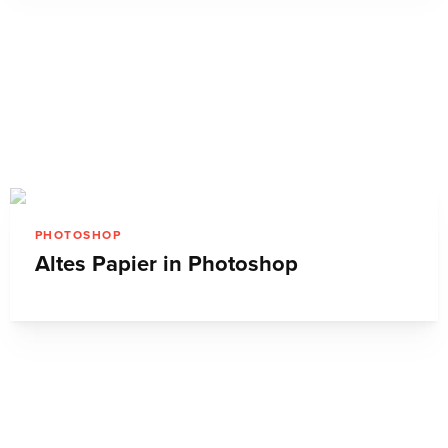
PHOTOSHOP
Altes Papier in Photoshop