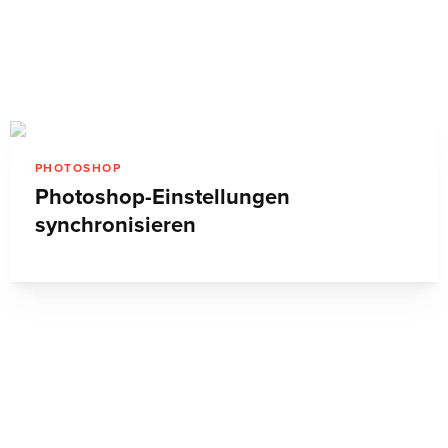
PHOTOSHOP
Photoshop-Einstellungen
synchronisieren