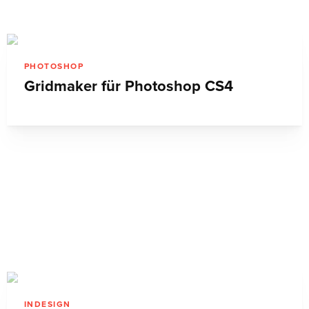
PHOTOSHOP
Gridmaker für Photoshop CS4
INDESIGN