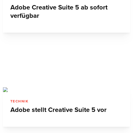
Adobe Creative Suite 5 ab sofort
verfügbar
TECHNIK
Adobe stellt Creative Suite 5 vor