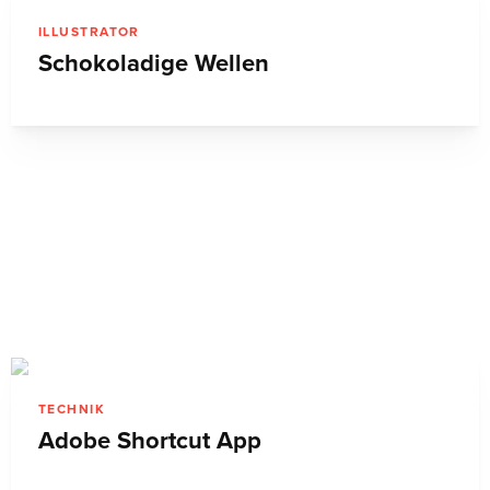
ILLUSTRATOR
Schokoladige Wellen
TECHNIK
Adobe Shortcut App