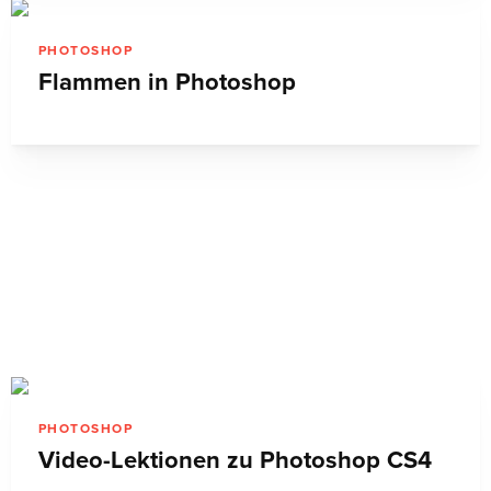
PHOTOSHOP
Video-Lektionen zu Photoshop CS4
INDESIGN