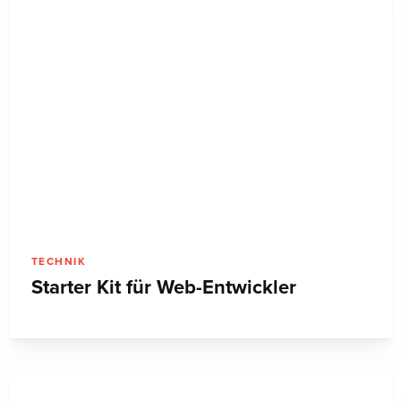
Deutschland
TECHNIK
Illustrator Aktuell