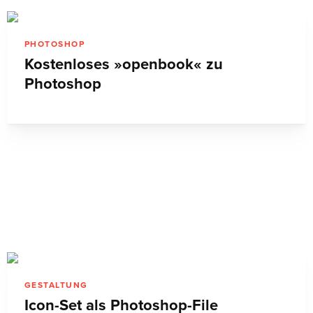
PHOTOSHOP
Kostenloses »openbook« zu
Photoshop
GESTALTUNG
Icon-Set als Photoshop-File