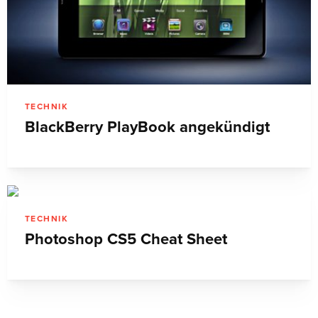
TECHNIK
BlackBerry PlayBook angekündigt
TECHNIK
Photoshop CS5 Cheat Sheet