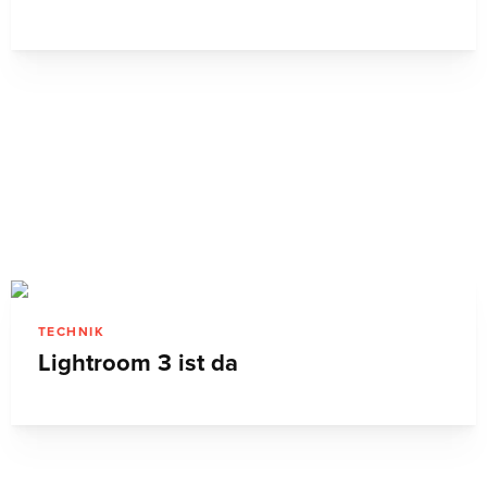
TECHNIK
Lightroom 3 ist da