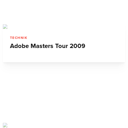
TECHNIK
Adobe Masters Tour 2009