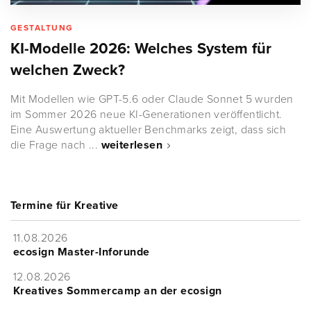
GESTALTUNG
KI-Modelle 2026: Welches System für
welchen Zweck?
Mit Modellen wie GPT-5.6 oder Claude Sonnet 5 wurden
im Sommer 2026 neue KI-Generationen veröffentlicht.
Eine Auswertung aktueller Benchmarks zeigt, dass sich
die Frage nach ...
weiterlesen
Termine für Kreative
11.08.2026
ecosign Master-Inforunde
12.08.2026
Kreatives Sommercamp an der ecosign