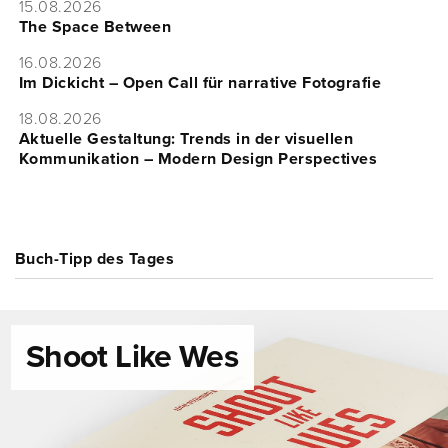
15.08.2026
The Space Between
16.08.2026
Im Dickicht – Open Call für narrative Fotografie
18.08.2026
Aktuelle Gestaltung: Trends in der visuellen
Kommunikation – Modern Design Perspectives
Buch-Tipp des Tages
Shoot Like Wes