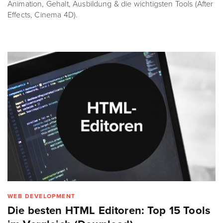
Animation, Gehalt, Ausbildung & die wichtigsten Tools (After
Effects, Cinema 4D).
WEB DEVELOPMENT
Die besten HTML Editoren: Top 15 Tools