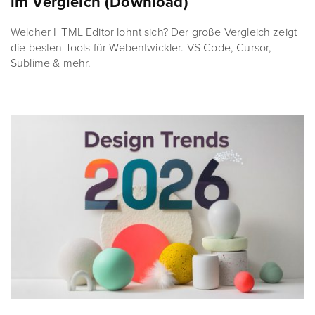
im Vergleich (Download)
Welcher HTML Editor lohnt sich? Der große Vergleich zeigt
die besten Tools für Webentwickler. VS Code, Cursor,
Sublime & mehr.