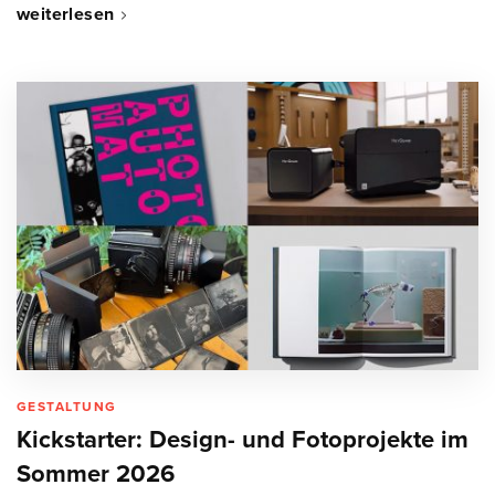
weiterlesen
GESTALTUNG
Kickstarter: Design- und Fotoprojekte im
Sommer 2026