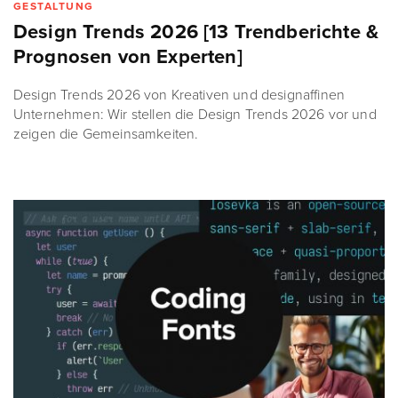
GESTALTUNG
Design Trends 2026 [13 Trendberichte &
Prognosen von Experten]
Design Trends 2026 von Kreativen und designaffinen
Unternehmen: Wir stellen die Design Trends 2026 vor und
zeigen die Gemeinsamkeiten.