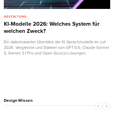
GESTALTUNG
KI-Modelle 2026: Welches System für
welchen Zweck?
Ein datenbasierter Überblick der KI-Sprachmodelle im Juli
2026. Vergleiche und Stärken von GPT-5.6, Claude Sonnet
5, Gemini 3.1 Pro und Open-Source-Lösungen.
Design-Wissen