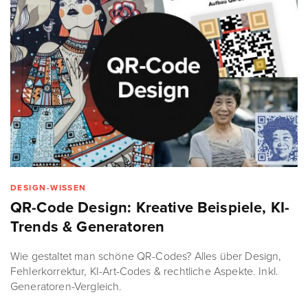
DESIGN-WISSEN
QR-Code Design: Kreative Beispiele, KI-
Trends & Generatoren
Wie gestaltet man schöne QR-Codes? Alles über Design,
Fehlerkorrektur, KI-Art-Codes & rechtliche Aspekte. Inkl.
Generatoren-Vergleich.