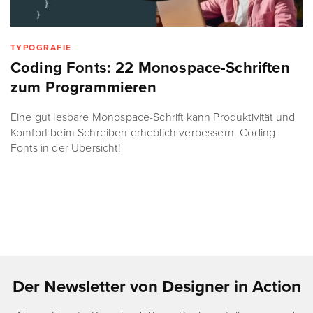
TYPOGRAFIE
Coding Fonts: 22 Monospace-Schriften
zum Programmieren
Eine gut lesbare Monospace-Schrift kann Produktivität und
Komfort beim Schreiben erheblich verbessern. Coding
Fonts in der Übersicht!
Der Newsletter von Designer in Action