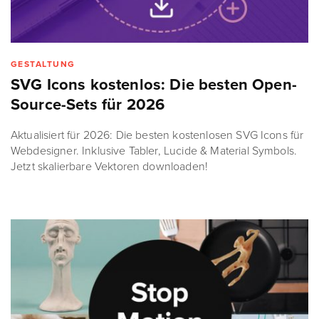
GESTALTUNG
SVG Icons kostenlos: Die besten Open-
Source-Sets für 2026
Aktualisiert für 2026: Die besten kostenlosen SVG Icons für
Webdesigner. Inklusive Tabler, Lucide & Material Symbols.
Jetzt skalierbare Vektoren downloaden!