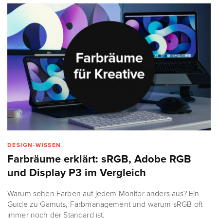
DESIGN-WISSEN
Farbräume erklärt: sRGB, Adobe RGB
und Display P3 im Vergleich
Warum sehen Farben auf jedem Monitor anders aus? Ein
Guide zu Gamuts, Farbmanagement und warum sRGB oft
immer noch der Standard ist.