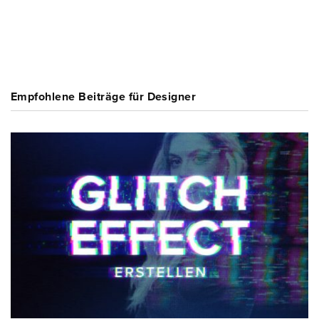
Empfohlene Beiträge für Designer