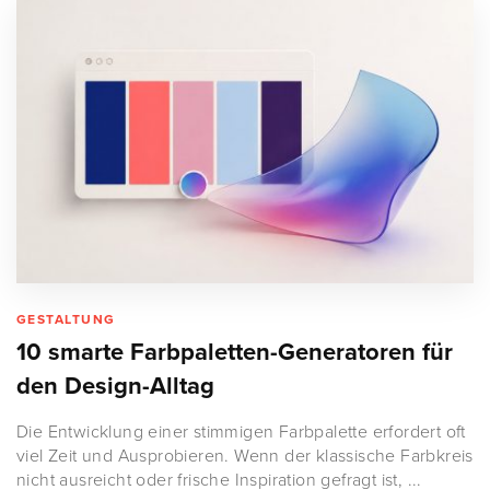
GESTALTUNG
10 smarte Farbpaletten-Generatoren für
den Design-Alltag
Die Entwicklung einer stimmigen Farbpalette erfordert oft
viel Zeit und Ausprobieren. Wenn der klassische Farbkreis
nicht ausreicht oder frische Inspiration gefragt ist, ...