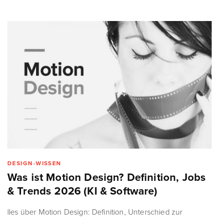
DESIGN-WISSEN
Was ist Motion Design? Definition, Jobs
& Trends 2026 (KI & Software)
lles über Motion Design: Definition, Unterschied zur