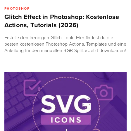
PHOTOSHOP
Glitch Effect in Photoshop: Kostenlose
Actions, Tutorials (2026)
Erstelle den trendigen Glitch-Look! Hier findest du die
besten kostenlosen Photoshop Actions, Templates und eine
Anleitung für den manuellen RGB-Split. » Jetzt downloaden!