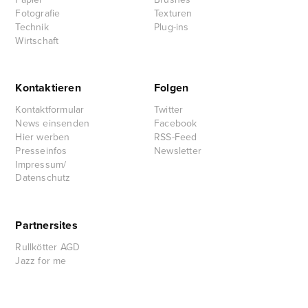
Fotografie
Texturen
Technik
Plug-ins
Wirtschaft
Kontaktieren
Folgen
Kontaktformular
Twitter
News einsenden
Facebook
Hier werben
RSS-Feed
Presseinfos
Newsletter
Impressum/
Datenschutz
Partnersites
Rullkötter AGD
Jazz for me