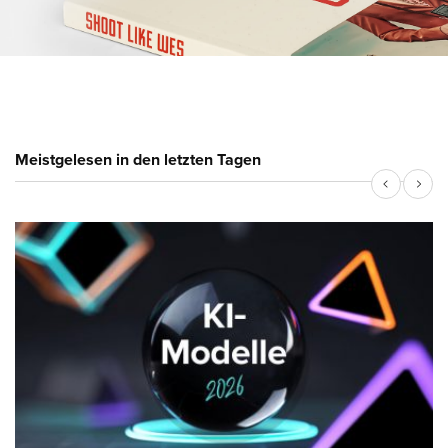
Meistgelesen in den letzten Tagen