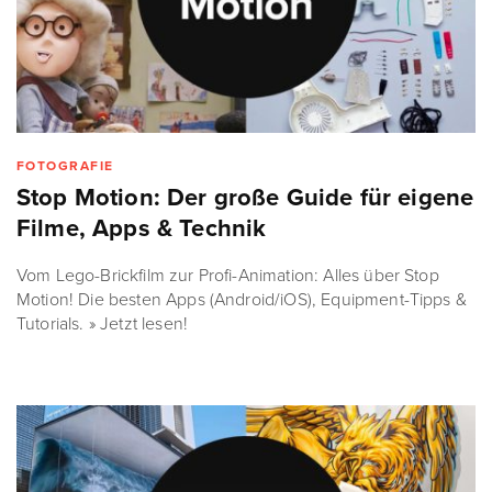
FOTOGRAFIE
Stop Motion: Der große Guide für eigene
Filme, Apps & Technik
Vom Lego-Brickfilm zur Profi-Animation: Alles über Stop
Motion! Die besten Apps (Android/iOS), Equipment-Tipps &
Tutorials. » Jetzt lesen!