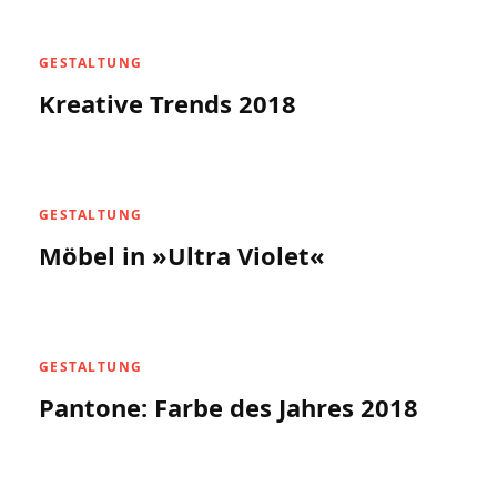
GESTALTUNG
Kreative Trends 2018
GESTALTUNG
Möbel in »Ultra Violet«
GESTALTUNG
Pantone: Farbe des Jahres 2018