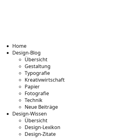
Home
Design-Blog
Übersicht
Gestaltung
Typografie
Kreativwirtschaft
Papier
Fotografie
Technik
Neue Beiträge
Design-Wissen
Übersicht
Design-Lexikon
Design-Zitate