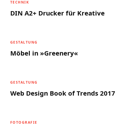
TECHNIK
DIN A2+ Drucker für Kreative
GESTALTUNG
Möbel in »Greenery«
GESTALTUNG
Web Design Book of Trends 2017
FOTOGRAFIE