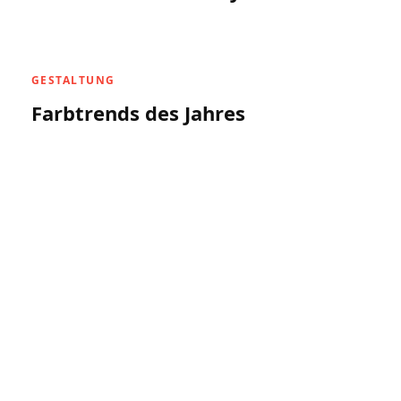
GESTALTUNG
Farbtrends des Jahres