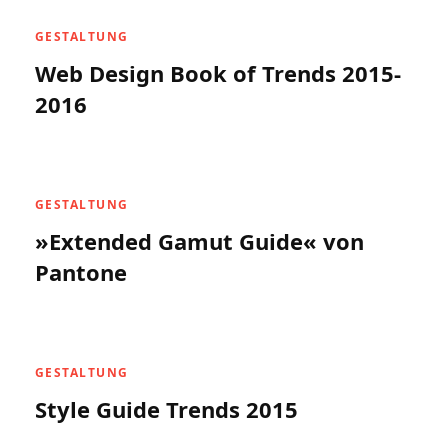
GESTALTUNG
Web Design Book of Trends 2015-
2016
GESTALTUNG
»Extended Gamut Guide« von
Pantone
GESTALTUNG
Style Guide Trends 2015