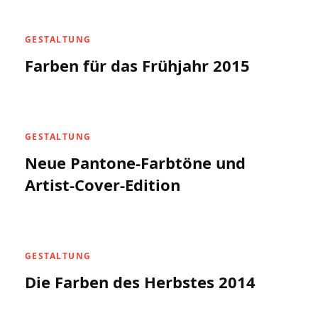
GESTALTUNG
Farben für das Frühjahr 2015
GESTALTUNG
Neue Pantone-Farbtöne und
Artist-Cover-Edition
GESTALTUNG
Die Farben des Herbstes 2014