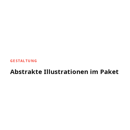
GESTALTUNG
Abstrakte Illustrationen im Paket