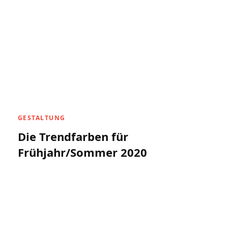
GESTALTUNG
Die Trendfarben für
Frühjahr/Sommer 2020