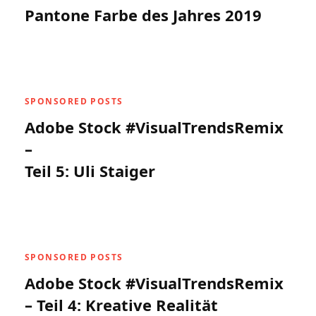
Pantone Farbe des Jahres 2019
SPONSORED POSTS
Adobe Stock #VisualTrendsRemix
–
Teil 5: Uli Staiger
SPONSORED POSTS
Adobe Stock #VisualTrendsRemix
– Teil 4: Kreative Realität