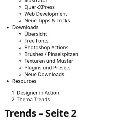
Illustrator
QuarkXPress
Web Development
Neue Tipps & Tricks
Downloads
Übersicht
Free Fonts
Photoshop Actions
Brushes / Pinselspitzen
Texturen und Muster
Plugins und Presets
Neue Downloads
Resources
Designer in Action
Thema Trends
Trends – Seite 2