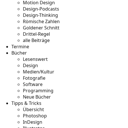
Motion Design
Design-Podcasts
Design-Thinking
Römische Zahlen
Goldener Schnitt
Drittel-Regel
alle Beiträge
Termine
Bücher
Lesenswert
Design
Medien/Kultur
Fotografie
Software
Programming
Neue Bücher
Tipps & Tricks
Übersicht
Photoshop
InDesign