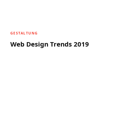
GESTALTUNG
Web Design Trends 2019