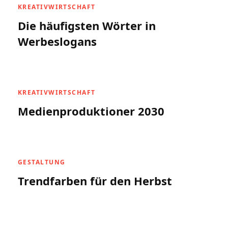
KREATIVWIRTSCHAFT
Die häufigsten Wörter in
Werbeslogans
KREATIVWIRTSCHAFT
Medienproduktioner 2030
GESTALTUNG
Trendfarben für den Herbst