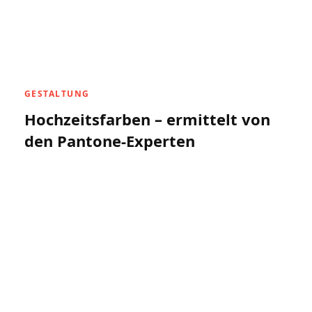
GESTALTUNG
Hochzeitsfarben – ermittelt von
den Pantone-Experten