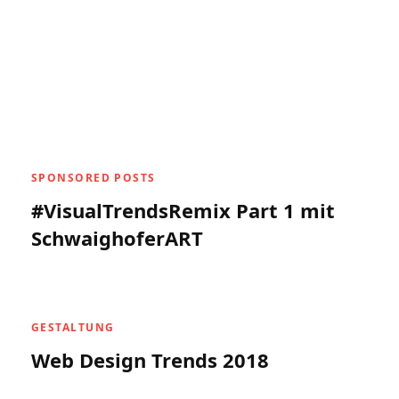
SPONSORED POSTS
#VisualTrendsRemix Part 1 mit
SchwaighoferART
GESTALTUNG
Web Design Trends 2018