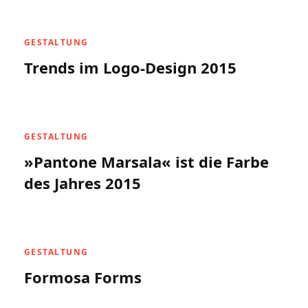
GESTALTUNG
Trends im Logo-Design 2015
GESTALTUNG
»Pantone Marsala« ist die Farbe
des Jahres 2015
GESTALTUNG
Formosa Forms