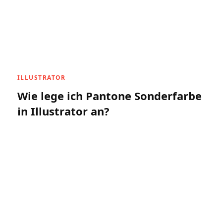
ILLUSTRATOR
Wie lege ich Pantone Sonderfarbe
in Illustrator an?