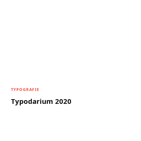
TYPOGRAFIE
Typodarium 2020