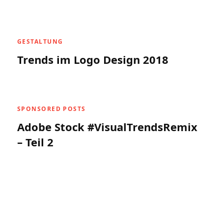
GESTALTUNG
Trends im Logo Design 2018
SPONSORED POSTS
Adobe Stock #VisualTrendsRemix
– Teil 2