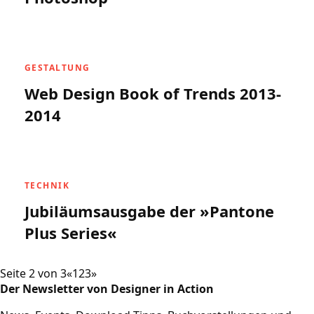
GESTALTUNG
Web Design Book of Trends 2013-
2014
TECHNIK
Jubiläumsausgabe der »Pantone
Plus Series«
Seite 2 von 3
«
1
2
3
»
Der Newsletter von Designer in Action