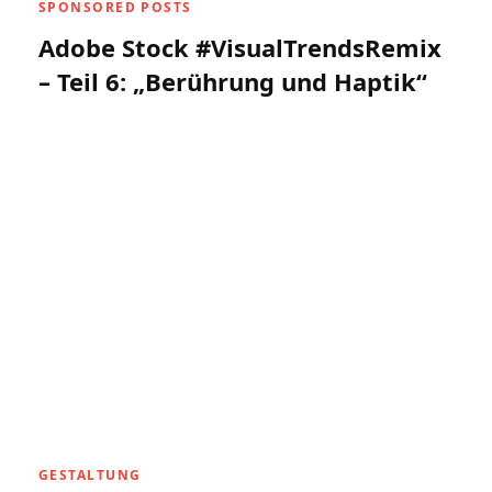
SPONSORED POSTS
Adobe Stock #VisualTrendsRemix
– Teil 6: „Berührung und Haptik“
GESTALTUNG