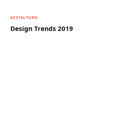
GESTALTUNG
Design Trends 2019