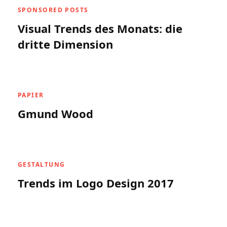
SPONSORED POSTS
Visual Trends des Monats: die
dritte Dimension
PAPIER
Gmund Wood
GESTALTUNG
Trends im Logo Design 2017