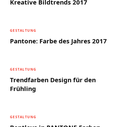
Kreative Bildtrends 2017
GESTALTUNG
Pantone: Farbe des Jahres 2017
GESTALTUNG
Trendfarben Design für den
Frühling
GESTALTUNG