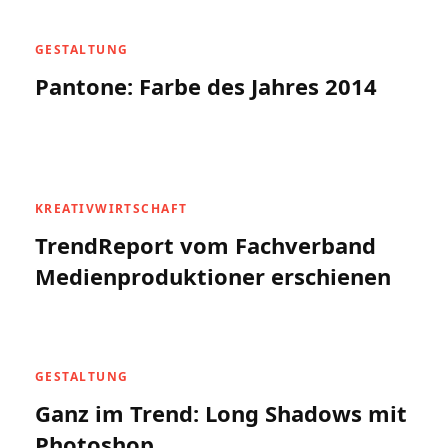
GESTALTUNG
Pantone: Farbe des Jahres 2014
KREATIVWIRTSCHAFT
TrendReport vom Fachverband
Medienproduktioner erschienen
GESTALTUNG
Ganz im Trend: Long Shadows mit
Photoshop