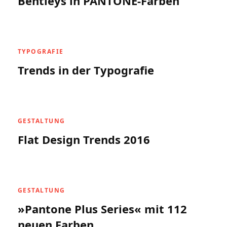
Bentleys in PANTONE-Farben
TYPOGRAFIE
Trends in der Typografie
GESTALTUNG
Flat Design Trends 2016
GESTALTUNG
»Pantone Plus Series« mit 112
neuen Farben